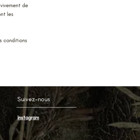
s vivement de
nt les
s conditions
Suivez-nous
Instagram