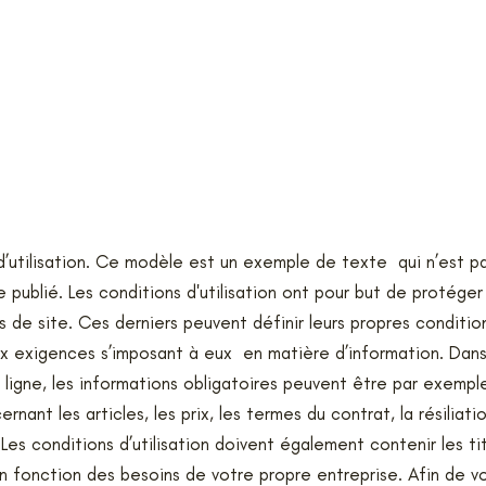
d’utilisation. Ce modèle est un exemple de texte qui n’est p
 publié. Les conditions d'utilisation ont pour but de protéger
s de site. Ces derniers peuvent définir leurs propres conditi
x exigences s’imposant à eux en matière d’information. Dans
ligne, les informations obligatoires peuvent être par exemple
ernant les articles, les prix, les termes du contrat, la résiliati
, Les conditions d’utilisation doivent également contenir les ti
n fonction des besoins de votre propre entreprise. Afin de v