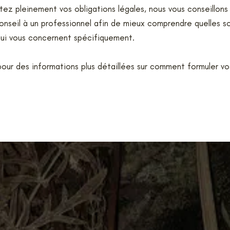
tez pleinement vos obligations légales, nous vous conseillon
nseil à un professionnel afin de mieux comprendre quelles so
ui vous concernent spécifiquement.
our des informations plus détaillées sur comment formuler vo