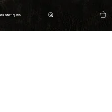
fos pratiques