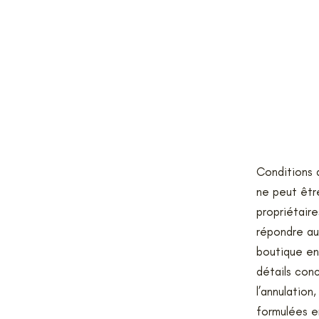
Conditions 
ne peut être
propriétaire
répondre au
boutique en 
détails conc
l’annulation
formulées e